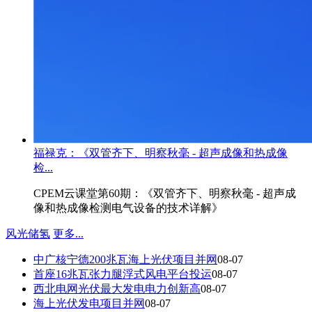
福禄克：《双管齐下、明察秋毫 - 超声成像和热成像
检...
CPEM云课堂第60期：《双管齐下、明察秋毫 - 超声成
像和热成像检测电气设备的技术详解》
风光储氢
更多...
中广核宁德200兆瓦海上光伏项目并网
08-07
首座16兆瓦张力腿浮式风电平台投运
08-07
西北电网光伏最大发电电力创新高
08-07
海上光伏发电项目并网
08-07