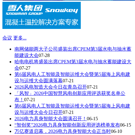
会议
更多...
南网储能两大子公司盛装出席CPEM第3届水电与抽水蓄
能建设大会
07-28
哈电电机将盛装出席CPEM第3届水电与抽水蓄能建设大
会
07-27
第6届风电人工智能及智能运维大会暨第5届海上风电建
设与运维大会圆满落幕
07-21
2026风电智造大会今日在青岛召开
07-21
「风智」2026中国智慧风电创新应用评选获奖名单公
布！
07-21
第6届风电人工智能及智能运维大会暨第5届海上风电建
设与运维大会今日召开
07-21
2026电力具身智能大会圆满召开！
06-15
“智创奖”2026电力具身智能创新应用评选榜单发布
06-15
万亿赛道启幕，2026电力具身智能大会正当时
06-10