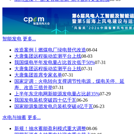
智能发电
更多...
改造案例丨燃煤电厂绿电替代改造
08-04
大唐集团远程振动监测平台上线
08-03
我国煤电半年发电量占比首次低于50%
07-31
大唐集团远程振动监测平台上线
07-31
大唐集团首席专家名单
07-31
国家定调：火电转向支撑调节性电源，煤电关停、延
寿、改造三措并举
07-31
上半年东北电网新能源发电量占比超35%
07-29
我国发电装机突破四十亿千瓦
06-26
国家能源集团发电总装机突破4亿千瓦
06-23
水电与抽蓄
更多...
新规！抽水蓄能盈利模式重大调整
08-06