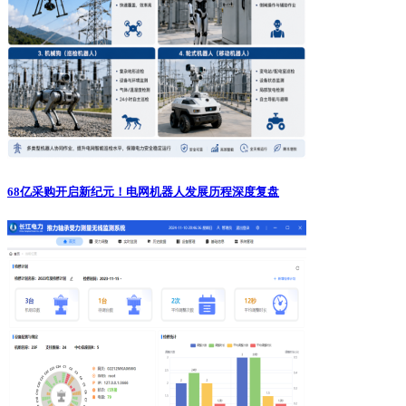
68亿采购开启新纪元！电网机器人发展历程深度复盘