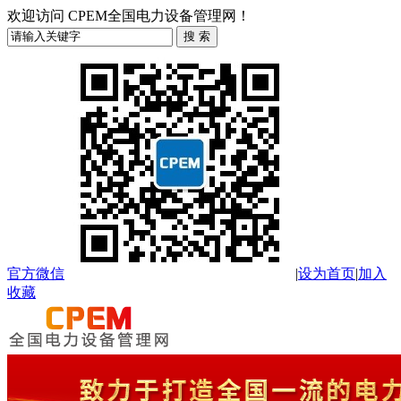
欢迎访问 CPEM全国电力设备管理网！
官方微信
|
设为首页
|
加入
收藏