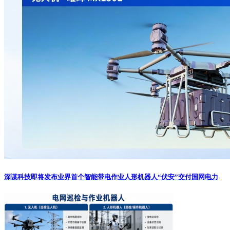
深谋科技即将发布业界首个智能带电作业人形机器人“伏安”交付国网电力