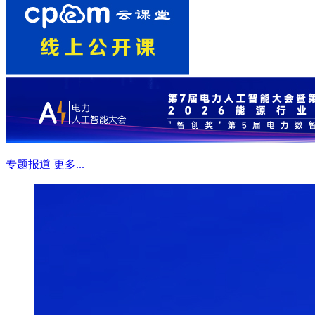
专题报道
更多...