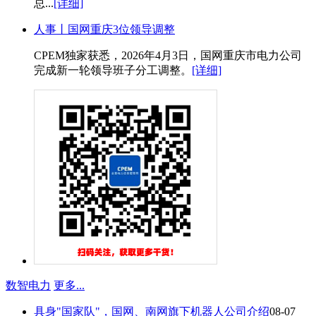
总...
[详细]
人事丨国网重庆3位领导调整
CPEM独家获悉，2026年4月3日，国网重庆市电力公司
完成新一轮领导班子分工调整。
[详细]
数智电力
更多...
具身"国家队"，国网、南网旗下机器人公司介绍
08-07