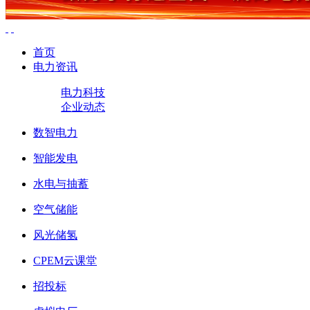
首页
电力资讯
电力科技
企业动态
数智电力
智能发电
水电与抽蓄
空气储能
风光储氢
CPEM云课堂
招投标