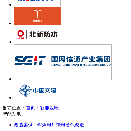
当前位置：
首页
>
智能发电
智能发电
改造案例丨燃煤电厂绿电替代改造