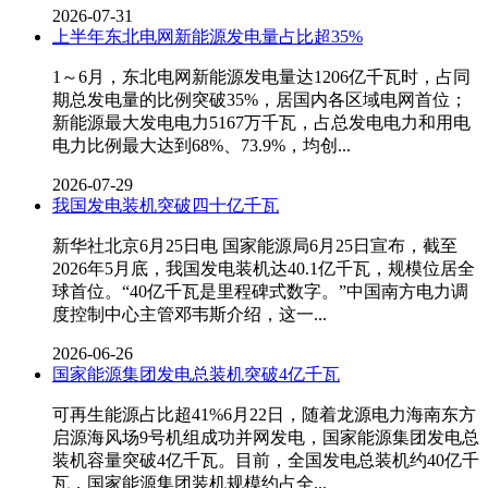
2026-07-31
上半年东北电网新能源发电量占比超35%
1～6月，东北电网新能源发电量达1206亿千瓦时，占同
期总发电量的比例突破35%，居国内各区域电网首位；
新能源最大发电电力5167万千瓦，占总发电电力和用电
电力比例最大达到68%、73.9%，均创...
2026-07-29
我国发电装机突破四十亿千瓦
新华社北京6月25日电 国家能源局6月25日宣布，截至
2026年5月底，我国发电装机达40.1亿千瓦，规模位居全
球首位。“40亿千瓦是里程碑式数字。”中国南方电力调
度控制中心主管邓韦斯介绍，这一...
2026-06-26
国家能源集团发电总装机突破4亿千瓦
可再生能源占比超41%6月22日，随着龙源电力海南东方
启源海风场9号机组成功并网发电，国家能源集团发电总
装机容量突破4亿千瓦。目前，全国发电总装机约40亿千
瓦，国家能源集团装机规模约占全...