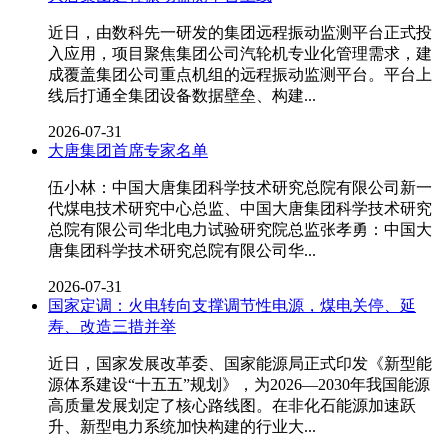
近日，由数科先一研发的集团远程振动监测平台正式投
入应用，项目聚焦集团公司汽轮机专业化管理需求，建
成覆盖集团公司重点机组的远程振动监测平台。平台上
线后打通全集团设备数据壁垒、构建...
2026-07-31
大唐集团首席专家名单
伍小林：中国大唐集团科学技术研究总院有限公司新一
代煤电技术研究中心总监、中国大唐集团科学技术研究
总院有限公司华北电力试验研究院总监张孝勇：中国大
唐集团科学技术研究总院有限公司华...
2026-07-31
国家定调：火电转向支撑调节性电源，煤电关停、延
寿、改造三措并举
近日，国家发展改革委、国家能源局正式印发《新型能
源体系建设“十五五”规划》，为2026—2030年我国能源
高质量发展划定了核心路线图。在非化石能源加速跃
升、新型电力系统加快构建的行业大...