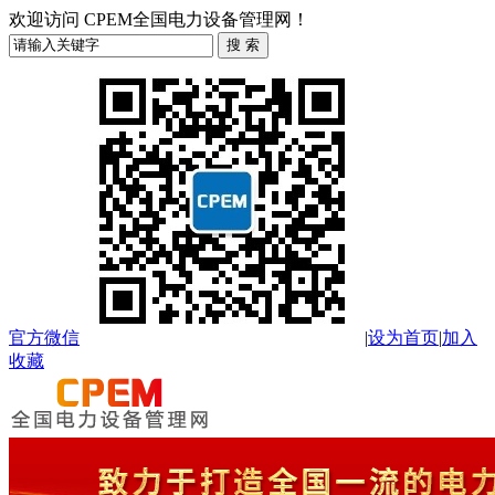
欢迎访问 CPEM全国电力设备管理网！
官方微信
|
设为首页
|
加入
收藏