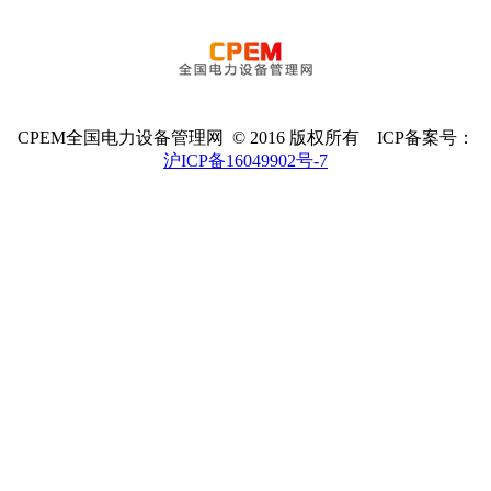
CPEM全国电力设备管理网 © 2016 版权所有 ICP备案号：
沪ICP备16049902号-7