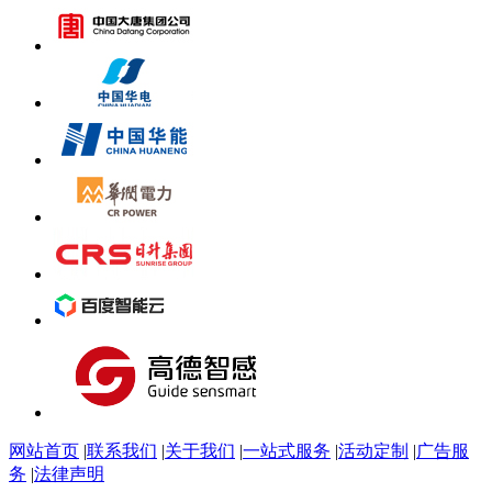
网站首页
|
联系我们
|
关于我们
|
一站式服务
|
活动定制
|
广告服
务
|
法律声明