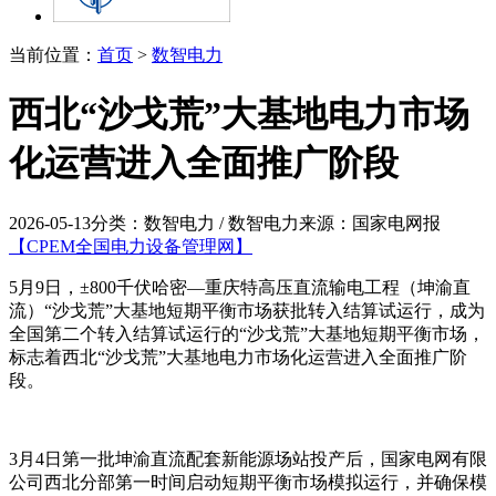
当前位置：
首页
>
数智电力
西北“沙戈荒”大基地电力市场
化运营进入全面推广阶段
2026-05-13
分类：数智电力 / 数智电力
来源：国家电网报
【CPEM全国电力设备管理网】
5月9日，±800千伏哈密—重庆特高压直流输电工程（坤渝直
流）“沙戈荒”大基地短期平衡市场获批转入结算试运行，成为
全国第二个转入结算试运行的“沙戈荒”大基地短期平衡市场，
标志着西北“沙戈荒”大基地电力市场化运营进入全面推广阶
段。
3月4日第一批坤渝直流配套新能源场站投产后，国家电网有限
公司西北分部第一时间启动短期平衡市场模拟运行，并确保模