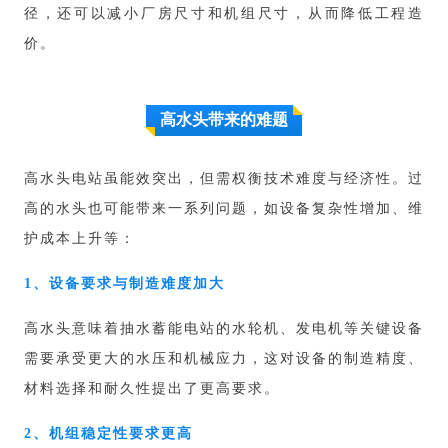
径，还可以减小厂房尺寸和机组尺寸，从而降低工程造
价。
高水头带来的难题
高水头电站虽能效突出，但需权衡技术难度与经济性。过
高的水头也可能带来一系列问题，如设备复杂性增加、维
护成本上升等：
1、设备要求与制造难度加大
高水头意味着抽水蓄能电站的水轮机、发电机等关键设备
需要承受更大的水压和机械应力，这对设备的制造精度、
材料选择和耐久性提出了更高要求。
2、机组稳定性要求更高