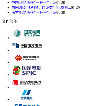
中国华能历任“一把手”介绍
01-29
国网湖南电科院：建设数字化质检...
01-29
南方电网历任"一把手"介绍
01-29
合作伙伴