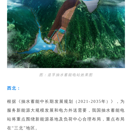
图：道孚抽水蓄能电站效果图
西北：
根据《抽水蓄能中长期发展规划（2021-2035年）》，为
服务新能源大规模发展和电力外送需要，我国抽水蓄能电
站将重点围绕新能源基地及负荷中心合理布局，重点布局
在“三北”地区。