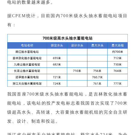
电站的数量越来越多。
据CPEM统计，目前国内700米级水头抽水蓄能电站项目
有：
我国首座700米级水头抽水蓄能电站，是吉林敦化抽水蓄
能电站，该电站的投产发电标志着我国首次实现了700米
级超高水头、高转速、大容量抽水蓄能机组的完全自主研
发、设计、制造和投运。
浙江省台州市天台抽水蓄能电站，额定水头724米，为全