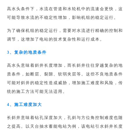
高水头条件下，水流在管道和水轮机中的流速会更快，这
可能导致水流的不稳定性增加，影响机组的稳定运行。
为了确保机组的稳定运行，需要对水流进行精确的控制和
调节，这增加了电站的技术复杂性和运行成本。
3、复杂的地质条件
高水头意味着斜井长度增加，而长斜井往往穿越复杂的地
质条件，如断层、裂隙、软弱夹层等。这些不良地质条件
可能对斜井的稳定性造成威胁，增加施工难度和风险，传
统的施工方法可能无法适用。
4、施工难度加大
长斜井意味着钻孔深度加大，孔斜与方位角控制难度也随
之提高。以天台抽水蓄能电站为例，该电站引水斜井长度