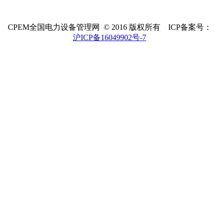
CPEM全国电力设备管理网 © 2016 版权所有 ICP备案号：
沪ICP备16049902号-7