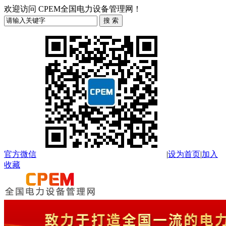
欢迎访问 CPEM全国电力设备管理网！
官方微信
|
设为首页
|
加入
收藏