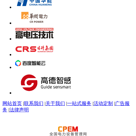
网站首页
|
联系我们
|
关于我们
|
一站式服务
|
活动定制
|
广告服
务
|
法律声明