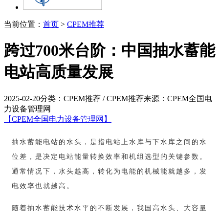
当前位置：
首页
>
CPEM推荐
跨过700米台阶：中国抽水蓄能
电站高质量发展
2025-02-20
分类：CPEM推荐 / CPEM推荐
来源：CPEM全国电
力设备管理网
【CPEM全国电力设备管理网】
抽水蓄能电站的水头，是指电站上水库与下水库之间的水
位差，是决定电站能量转换效率和机组选型的关键参数。
通常情况下，水头越高，转化为电能的机械能就越多，发
电效率也就越高。
随着抽水蓄能技术水平的不断发展，我国高水头、大容量