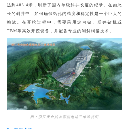
达到483.4米，刷新了国内单级斜井长度的纪录。在如此
长的斜井中，如何确保钻孔的精度和稳定性是一个巨大的
挑战。在开挖过程中，需要采用定向钻、反井钻机或
TBM等高效开挖设备，并配备专业的测斜纠偏技术。
图：浙江天台抽水蓄能电站三维透视图