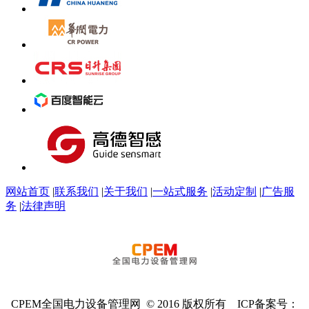
网站首页
|
联系我们
|
关于我们
|
一站式服务
|
活动定制
|
广告服
务
|
法律声明
CPEM全国电力设备管理网 © 2016 版权所有 ICP备案号：