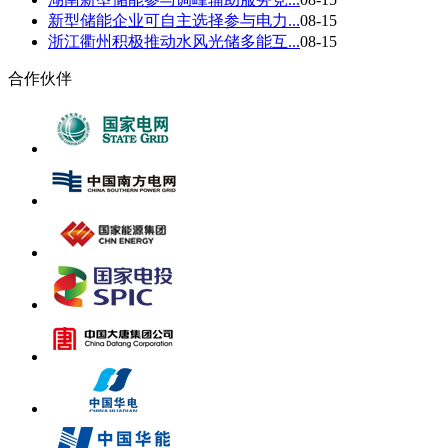
新型储能企业可自主选择参与电力...
08-15
浙江衢州积极推动水风光储多能互...
08-15
合作伙伴