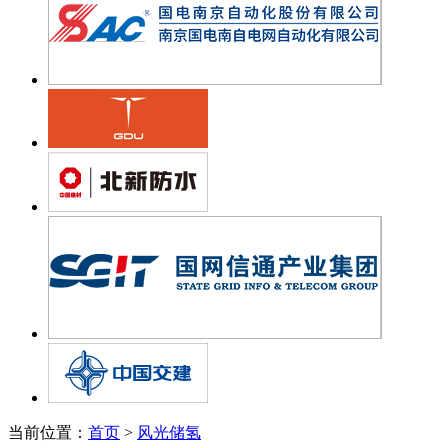
当前位置：
首页
>
风光储氢