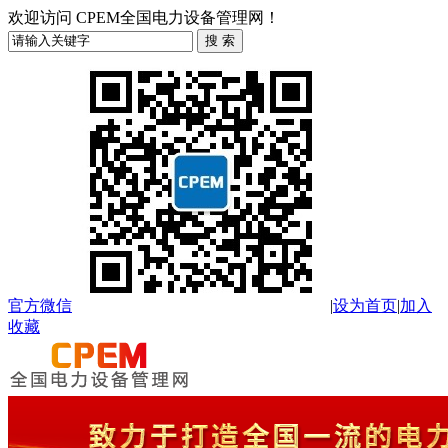
欢迎访问 CPEM全国电力设备管理网！
官方微信
|
设为首页
|
加入
收藏