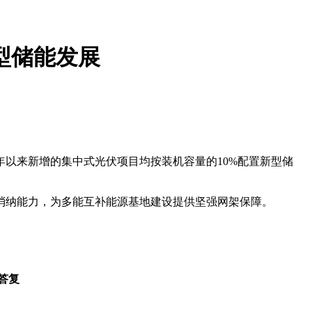
型储能发展
年以来新增的集中式光伏项目均按装机容量的10%配置新型储
消纳能力，为多能互补能源基地建设提供坚强网架保障。
答复