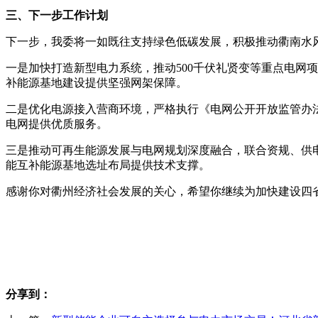
三、下一步工作计划
下一步，我委将一如既往支持绿色低碳发展，积极推动衢南水
一是加快打造新型电力系统，推动500千伏礼贤变等重点电网
补能源基地建设提供坚强网架保障。
二是优化电源接入营商环境，严格执行《电网公开开放监管办
电网提供优质服务。
三是推动可再生能源发展与电网规划深度融合，联合资规、供
能互补能源基地选址布局提供技术支撑。
感谢你对衢州经济社会发展的关心，希望你继续为加快建设四
分享到：