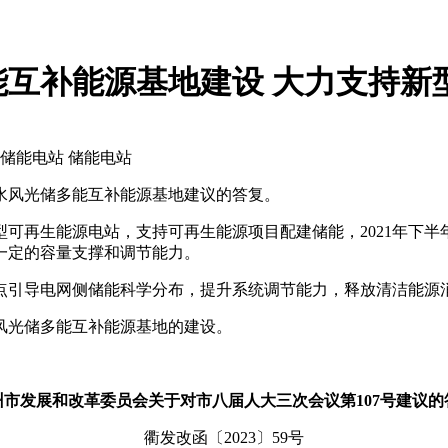
互补能源基地建设 大力支持新
储能电站 储能电站
水风光储多能互补能源基地建议的答复。
可再生能源电站，支持可再生能源项目配建储能，2021年下半
一定的容量支撑和调节能力。
点引导电网侧储能科学分布，提升系统调节能力，释放清洁能源
风光储多能互补能源基地的建设。
州市发展和改革委员会关于对市八届人大三次会议第107号建议的
衢发改函〔2023〕59号