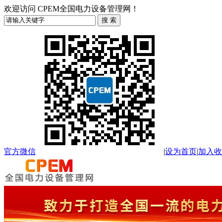
欢迎访问 CPEM全国电力设备管理网！
官方微信
|
设为首页
|
加入收