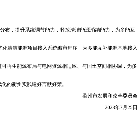
学分布，提升系统调节能力，释放清洁能源消纳能力，为多能互
优化清洁能源项目接入系统编审程序，为多能互补能源基地接入
进可再生能源布局与电网资源相适应、与国土空间相协调，为多
代化的衢州实践建好言献好策。
衢州市发展和改革委员会
2023年7月25日