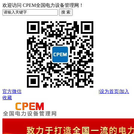
欢迎访问 CPEM全国电力设备管理网！
官方微信
|
设为首页
|
加入
收藏