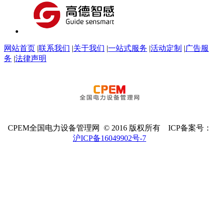
网站首页
|
联系我们
|
关于我们
|
一站式服务
|
活动定制
|
广告服
务
|
法律声明
CPEM全国电力设备管理网 © 2016 版权所有 ICP备案号：
沪ICP备16049902号-7