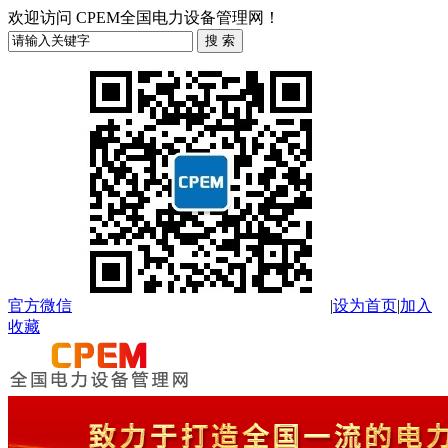
欢迎访问 CPEM全国电力设备管理网！
官方微信
|
设为首页
|
加入
收藏