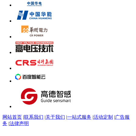
网站首页
|
联系我们
|
关于我们
|
一站式服务
|
活动定制
|
广告服
务
|
法律声明