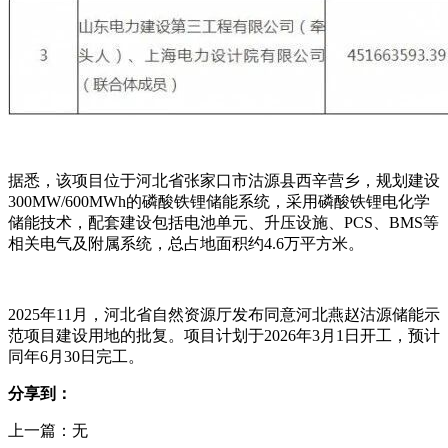
据悉，该项目位于河北省张家口市沽源县西辛营乡，规划建设
300MW/600MWh的磷酸铁锂储能系统，采用磷酸铁锂电化学
储能技术，配套建设包括电池单元、升压设施、PCS、BMS等
相关电气及附属系统，总占地面积约4.6万平方米。
2025年11月，河北省自然资源厅发布同意河北燕赵沽源储能示
范项目建设用地的批复。项目计划于2026年3月1日开工，预计
同年6月30日完工。
分享到：
上一篇：无