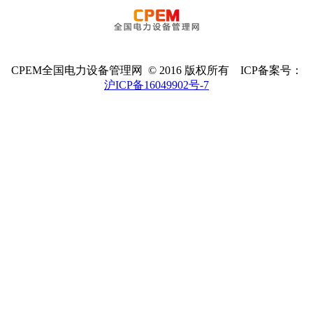
CPEM全国电力设备管理网 © 2016 版权所有 ICP备案号：
沪ICP备16049902号-7