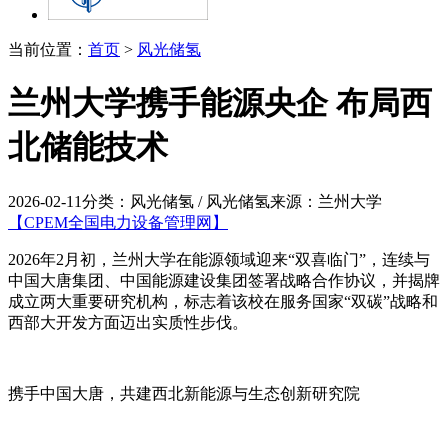
当前位置：
首页
>
风光储氢
兰州大学携手能源央企 布局西
北储能技术
2026-02-11
分类：风光储氢 / 风光储氢
来源：兰州大学
【CPEM全国电力设备管理网】
2026年2月初，兰州大学在能源领域迎来“双喜临门”，连续与
中国大唐集团、中国能源建设集团签署战略合作协议，并揭牌
成立两大重要研究机构，标志着该校在服务国家“双碳”战略和
西部大开发方面迈出实质性步伐。
携手中国大唐，共建西北新能源与生态创新研究院