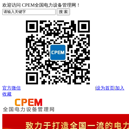
欢迎访问 CPEM全国电力设备管理网！
官方微信
|
设为首页
|
加入
收藏