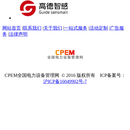
网站首页
|
联系我们
|
关于我们
|
一站式服务
|
活动定制
|
广告服
务
|
法律声明
CPEM全国电力设备管理网 © 2016 版权所有 ICP备案号：
沪ICP备16049902号-7