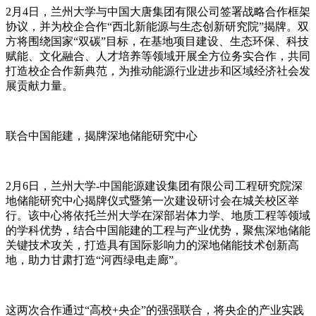
2月4日，兰州大学与中国大唐集团有限公司签署战略合作框架
协议，并为校企合作“西北新能源与生态创新研究院”揭牌。双
方将围绕国家“双碳”目标，在基地项目建设、生态环保、科技
赋能、文化融合、人才培养等领域开展全方位务实合作，共同
打造校企合作新典范，为推动能源行业进步和区域经济社会发
展贡献力量。
联合中国能建，揭牌深地储能研究中心
2月6日，兰州大学-中国能源建设集团有限公司工程研究院深
地储能研究中心揭牌仪式暨第一次建设研讨会在城关校区举
行。该中心将依托兰州大学在深部岩体力学、地质工程等领域
的学科优势，结合中国能建的工程与产业优势，聚焦深地储能
关键技术攻关，打造具有国际影响力的深地储能技术创新高
地，助力甘肃打造“河西绿电走廊”。
这两次合作通过“高校+央企”的强强联合，将央企的产业实践