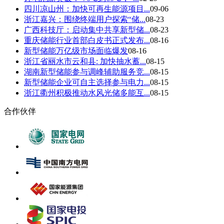
四川凉山州：加快可再生能源项目...
09-06
浙江嘉兴：围绕终端用户探索“储...
08-23
广西科技厅：启动集中共享新型储...
08-23
重庆储能行业首部白皮书正式发布...
08-16
新型储能万亿级市场面临爆发
08-16
浙江省丽水市云和县: 加快抽水蓄...
08-15
湖南新型储能参与调峰辅助服务竞...
08-15
新型储能企业可自主选择参与电力...
08-15
浙江衢州积极推动水风光储多能互...
08-15
合作伙伴