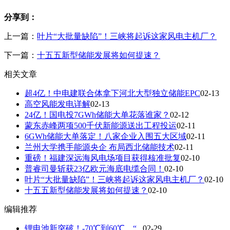
分享到：
上一篇：
叶片“大批量缺陷”！三峡将起诉这家风电主机厂？
下一篇：
十五五新型储能发展将如何提速？
相关文章
超4亿！中电建联合体拿下河北大型独立储能EPC
02-13
高空风能发电详解
02-13
24亿！国电投7GWh储能大单花落谁家？
02-12
蒙东赤峰两项500千伏新能源送出工程投运
02-11
6GWh储能大单落定！八家企业入围五大区域
02-11
兰州大学携手能源央企 布局西北储能技术
02-11
重磅！福建深远海风电场项目获得核准批复
02-10
普睿司曼斩获23亿欧元海底电缆合同！
02-10
叶片“大批量缺陷”！三峡将起诉这家风电主机厂？
02-10
十五五新型储能发展将如何提速？
02-10
编辑推荐
锂电池新突破！-70℃到60℃，“...
02-29