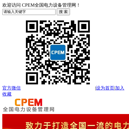
欢迎访问 CPEM全国电力设备管理网！
官方微信
|
设为首页
|
加入
收藏