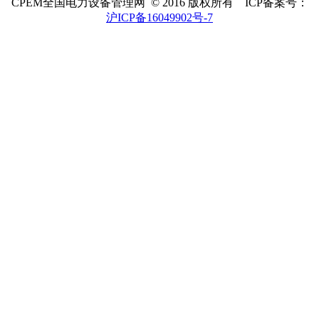
CPEM全国电力设备管理网 © 2016 版权所有 ICP备案号：
沪ICP备16049902号-7