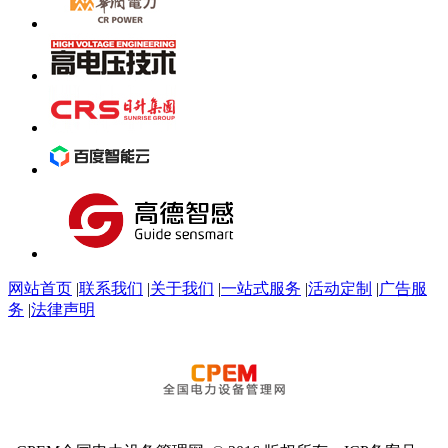
网站首页
|
联系我们
|
关于我们
|
一站式服务
|
活动定制
|
广告服
务
|
法律声明