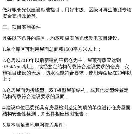
做好粮仓光伏建设标准指引，用好市级、区级可再生能源专项
资金支持政策等。
三、项目实施条件
具备以下条件的库区，均应积极实施光伏发电项目建设。
1.单个库区可利用屋面总面积1500平方米以上；
2.仓房以2010年以后新建的平房仓为主，屋顶荷载应达到
0.35kN/m2以上，或经鉴定结构荷载符合建设要求的仓房；实
施项目建设的仓房，防水性能符合要求，使用寿命应在20年以
上；
3.仓房屋面为折线型、双T板型屋架结构，或其他类型经鉴定
结构荷载符合建设要求的屋面；
4.建设单位已委托具有房屋检测鉴定资质的单位进行仓房屋面
结构安全性检测，并出具相应检测报告；
5.基本满足当地电网接入条件。