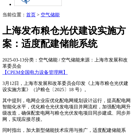
当前位置：
首页
>
空气储能
上海发布粮仓光伏建设实施方
案：适度配建储能系统
2025-03-13
分类：空气储能 / 空气储能
来源：上海市发展和改
革委员会
【CPEM全国电力设备管理网】
3月12日，上海市发展和改革委员会印发《上海市粮仓光伏建
设实施方案》（沪粮仓〔2025〕18 号）。
其中提到，电网企业应优化配电网规划设计运行，提高配电网
智能化水平，优化粮仓光伏发电项目并网流程，加强配电网升
级改造，确保配套电网与粮仓光伏发电项目同步建成、同步并
网，实现应接尽接。
同时指出，加大新型储能技术应用与推广，适度配建储能系