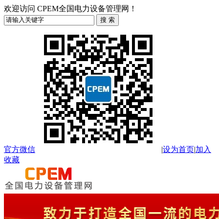
欢迎访问 CPEM全国电力设备管理网！
官方微信
|
设为首页
|
加入
收藏