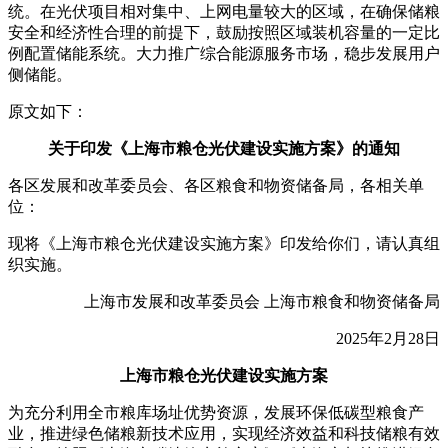
统。在光伏项目相对集中、上网电量较大的区域，在确保储粮
安全和经济性合理的前提下，鼓励按照区域装机容量的一定比
例配置储能系统。大力推广综合能源服务市场，稳步发展用户
侧储能。
原文如下：
关于印发《上海市粮仓光伏建设实施方案》的通知
各区发展和改革委员会、各区粮食和物资储备局，各相关单
位：
现将《上海市粮仓光伏建设实施方案》印发给你们，请认真组
织实施。
上海市发展和改革委员会 上海市粮食和物资储备局
2025年2月28日
上海市粮仓光伏建设实施方案
为充分利用全市粮库场址优势资源，发展环保低碳型粮食产
业，推进绿色储粮新技术应用，实现经济效益和科技储粮有效