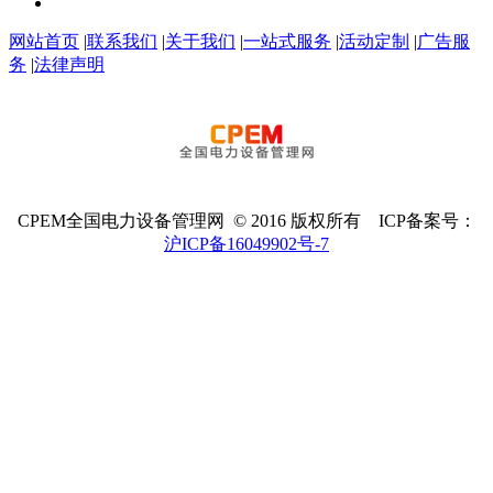
网站首页
|
联系我们
|
关于我们
|
一站式服务
|
活动定制
|
广告服
务
|
法律声明
CPEM全国电力设备管理网 © 2016 版权所有 ICP备案号：
沪ICP备16049902号-7