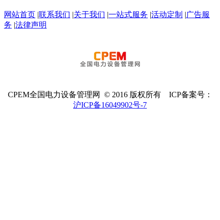
网站首页
|
联系我们
|
关于我们
|
一站式服务
|
活动定制
|
广告服
务
|
法律声明
CPEM全国电力设备管理网 © 2016 版权所有 ICP备案号：
沪ICP备16049902号-7