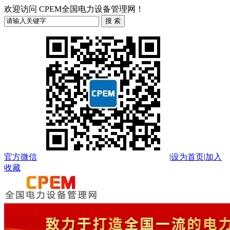
欢迎访问 CPEM全国电力设备管理网！
官方微信
|
设为首页
|
加入
收藏