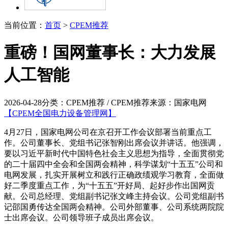
当前位置：
首页
>
CPEM推荐
重磅！国网董事长：大力发展
人工智能
2026-04-28
分类：CPEM推荐 / CPEM推荐
来源：国家电网
【CPEM全国电力设备管理网】
4月27日，国家电网公司在京召开工作会议部署当前重点工
作。公司董事长、党组书记张智刚出席会议并讲话。他强调，
要以习近平新时代中国特色社会主义思想为指导，全面贯彻党
的二十届四中全会和全国两会精神，科学谋划“十五五”公司和
电网发展，扎实开展树立和践行正确政绩观学习教育，全面做
好二季度重点工作，为“十五五”开好局、起好步作出国网贡
献。公司总经理、党组副书记张文峰主持会议。公司党组副书
记邵国勇传达全国两会精神。公司外部董事、公司系统两院院
士出席会议。公司领导班子成员出席会议。