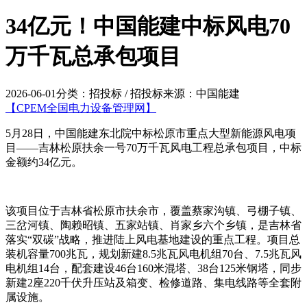
34亿元！中国能建中标风电70
万千瓦总承包项目
2026-06-01
分类：招投标 / 招投标
来源：中国能建
【CPEM全国电力设备管理网】
5月28日，中国能建东北院中标松原市重点大型新能源风电项
目——吉林松原扶余一号70万千瓦风电工程总承包项目，中标
金额约34亿元。
该项目位于吉林省松原市扶余市，覆盖蔡家沟镇、弓棚子镇、
三岔河镇、陶赖昭镇、五家站镇、肖家乡六个乡镇，是吉林省
落实“双碳”战略，推进陆上风电基地建设的重点工程。项目总
装机容量700兆瓦，规划新建8.5兆瓦风电机组70台、7.5兆瓦风
电机组14台，配套建设46台160米混塔、38台125米钢塔，同步
新建2座220千伏升压站及箱变、检修道路、集电线路等全套附
属设施。