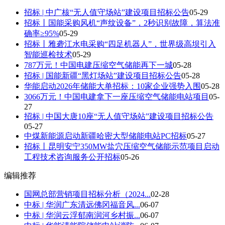
招标 | 中广核“无人值守场站”建设项目招标公告
05-29
招标丨国能采购风机“声纹设备”，2秒识别故障，算法准
确率≥95%
05-29
招标丨雅砻江水电采购“四足机器人”，世界级高坝引入
智能巡检技术
05-29
787万元！中国电建压缩空气储能再下一城
05-28
招标 | 国能新疆“黑灯场站”建设项目招标公告
05-28
华能启动2026年储能大单招标：10家企业强势入围
05-28
3066万元！中国电建拿下一座压缩空气储能电站项目
05-
27
招标 | 中国大唐10座“无人值守场站”建设项目招标公告
05-27
中煤新能源启动新疆哈密大型储能电站PC招标
05-27
招标丨昆明安宁350MW盐穴压缩空气储能示范项目启动
工程技术咨询服务公开招标
05-26
编辑推荐
国网总部营销项目招标分析（2024...
02-28
中标 | 华润广东清远佛冈福音风...
06-07
中标 | 华润云浮郁南润河乡村振...
06-07