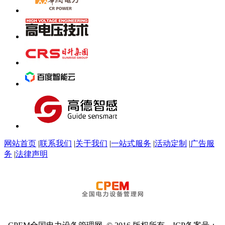
网站首页
|
联系我们
|
关于我们
|
一站式服务
|
活动定制
|
广告服
务
|
法律声明