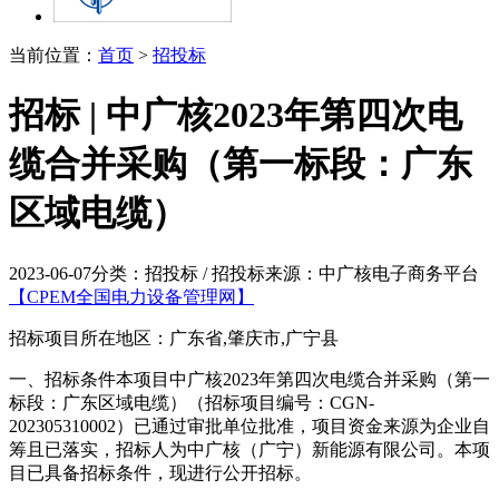
当前位置：
首页
>
招投标
招标 | 中广核2023年第四次电
缆合并采购（第一标段：广东
区域电缆）
2023-06-07
分类：招投标 / 招投标
来源：中广核电子商务平台
【CPEM全国电力设备管理网】
招标项目所在地区：广东省,肇庆市,广宁县
一、招标条件本项目中广核2023年第四次电缆合并采购（第一
标段：广东区域电缆）（招标项目编号：CGN-
202305310002）已通过审批单位批准，项目资金来源为企业自
筹且已落实，招标人为中广核（广宁）新能源有限公司。本项
目已具备招标条件，现进行公开招标。