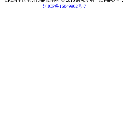
CPEM全国电力设备管理网 © 2016 版权所有 ICP备案号：
沪ICP备16049902号-7