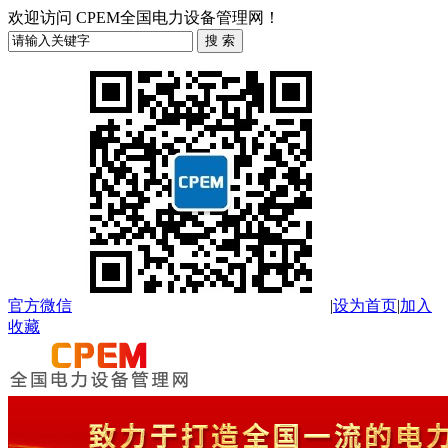
欢迎访问 CPEM全国电力设备管理网！
官方微信
|
设为首页
|
加入
收藏