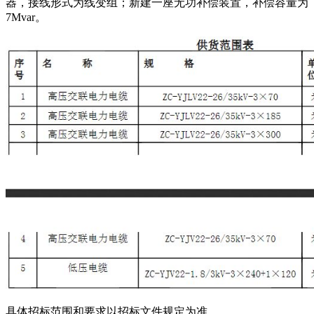
器，接线形式为线变组；新建一座无功补偿装置，补偿容量为
7Mvar。
具体招标范围和要求以招标文件规定为准。