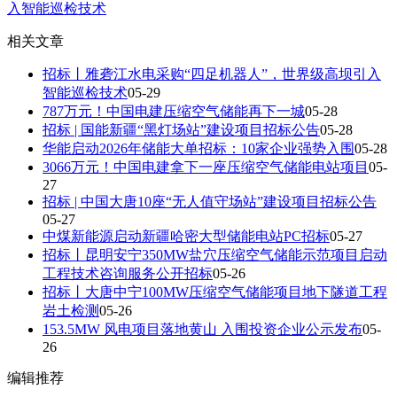
入智能巡检技术
相关文章
招标丨雅砻江水电采购“四足机器人”，世界级高坝引入
智能巡检技术
05-29
787万元！中国电建压缩空气储能再下一城
05-28
招标 | 国能新疆“黑灯场站”建设项目招标公告
05-28
华能启动2026年储能大单招标：10家企业强势入围
05-28
3066万元！中国电建拿下一座压缩空气储能电站项目
05-
27
招标 | 中国大唐10座“无人值守场站”建设项目招标公告
05-27
中煤新能源启动新疆哈密大型储能电站PC招标
05-27
招标丨昆明安宁350MW盐穴压缩空气储能示范项目启动
工程技术咨询服务公开招标
05-26
招标丨大唐中宁100MW压缩空气储能项目地下隧道工程
岩土检测
05-26
153.5MW 风电项目落地黄山 入围投资企业公示发布
05-
26
编辑推荐