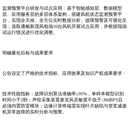
监测预警平台研发与试点应用：基于智能感知层、数据模型
层、应用服务层的多层体系架构，搭建风机状态监测预警平
台，实现全天候、全方位实时数据分析、故障预警及可视化呈
现；选取通榆新茂风电场10台风机开展试点应用，并根据现场
试运行情况进行优化调整。
明确量化目标与成果要求
公告设定了严格的技术指标、应用效果及知识产权成果要求：
技术性能指标：故障识别算法准确率≥95%，单样本模型识别
时间小于2秒；声纹采集装置麦克风灵敏度不低于-36dBFS且
必须内置防雷模块；边缘计算终端需实现叶片缺陷与变桨减速
机异常故障的实时分析与预警。