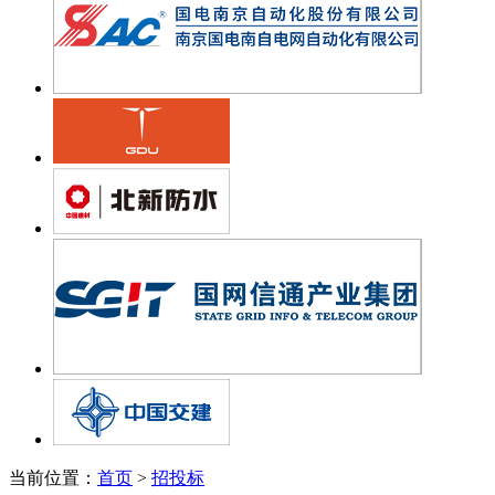
当前位置：
首页
>
招投标