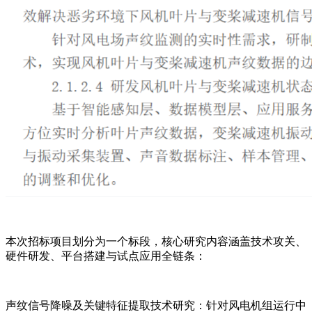
本次招标项目划分为一个标段，核心研究内容涵盖技术攻关、
硬件研发、平台搭建与试点应用全链条：
声纹信号降噪及关键特征提取技术研究：针对风电机组运行中