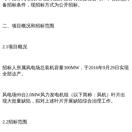
备招标条件，现招标方式为公开招标。
二、项目概况和招标范围
2.1项目概况
招标人所属风电场总装机容量300MW，于2016年9月29日实现
全部达产。
风电场99台2.0MW风力发电机组（以下简称：风机）叶片出
现大批量缺陷，拟对上述叶片开展缺陷综合治理工作。
2.2招标范围