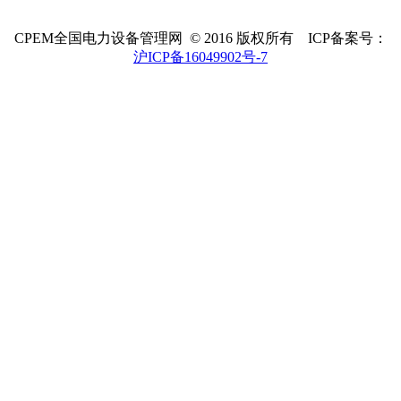
CPEM全国电力设备管理网 © 2016 版权所有 ICP备案号：
沪ICP备16049902号-7