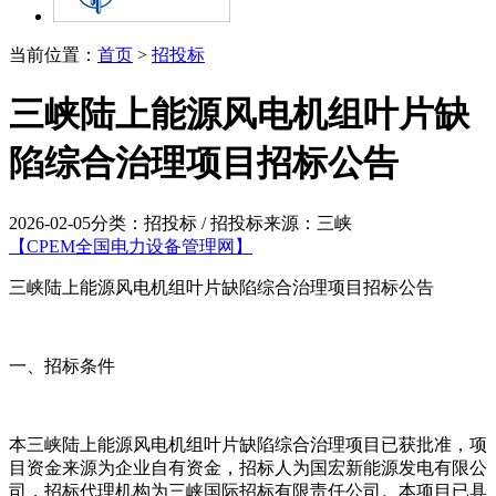
当前位置：
首页
>
招投标
三峡陆上能源风电机组叶片缺
陷综合治理项目招标公告
2026-02-05
分类：招投标 / 招投标
来源：三峡
【CPEM全国电力设备管理网】
三峡陆上能源风电机组叶片缺陷综合治理项目招标公告
一、招标条件
本三峡陆上能源风电机组叶片缺陷综合治理项目已获批准，项
目资金来源为企业自有资金，招标人为国宏新能源发电有限公
司，招标代理机构为三峡国际招标有限责任公司。本项目已具