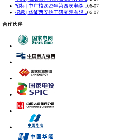
招标 | 中广核2023年第四次电缆...
06-07
招标 | 华能西安热工研究院有限...
06-07
合作伙伴