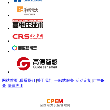
网站首页
|
联系我们
|
关于我们
|
一站式服务
|
活动定制
|
广告服
务
|
法律声明