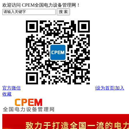
欢迎访问 CPEM全国电力设备管理网！
官方微信
|
设为首页
|
加入
收藏