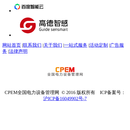
网站首页
|
联系我们
|
关于我们
|
一站式服务
|
活动定制
|
广告服
务
|
法律声明
CPEM全国电力设备管理网 © 2016 版权所有 ICP备案号：
沪ICP备16049902号-7