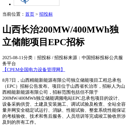
当前位置：
首页
>
招投标
山西长治200MW/400MWh独
立储能项目EPC招标
2025-08-11
分类：招投标 / 招投标
来源：中国招标投标公共服
务平台
【CPEM全国电力设备管理网】
8月7日，山西精能新能源有限公司独立储能项目工程总承包
（EPC）招标公告发布。项目位于山西省长治市，招标人为山
西精能新能源有限公司，招标范围包括但不限于
200MW/400MWh独立储能调频电站EPC总承包项目的设计、
设备采购供货、土建及安装施工、调试试验及检查、全站全容
量并网安全稳定试运行、消缺、性能试验、整套系统性能保证
的考核验收、技术和售后服务、人员培训等完成竣工验收所涉
及到的所有工作。