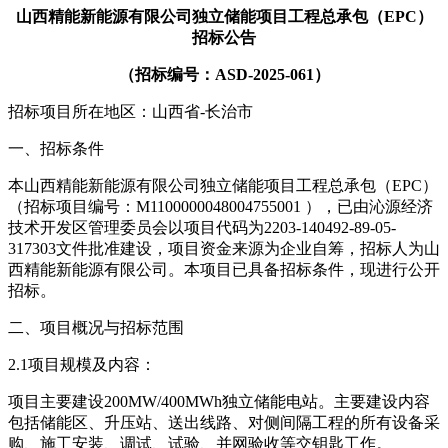
山西精能新能源有限公司独立储能项目工程总承包（EPC）
招标公告
（招标编号：ASD-2025-061）
招标项目所在地区：山西省-长治市
一、招标条件
本山西精能新能源有限公司独立储能项目工程总承包（EPC）
（招标项目编号：M1100000048004755001 ），已由沁源经济
技术开发区管理委员会以项目代码为2203-140492-89-05-
317303文件批准建设，项目资金来源为企业自筹，招标人为山
西精能新能源有限公司。本项目已具备招标条件，现进行公开
招标。
二、项目概况与招标范围
2.1项目规模及内容：
项目主要建设200MW/400MWh独立储能电站。主要建设内容
包括储能区、升压站、送出线路、对侧间隔工程的所有设备采
购、施工安装、调试、试验、并网验收等交钥匙工作。