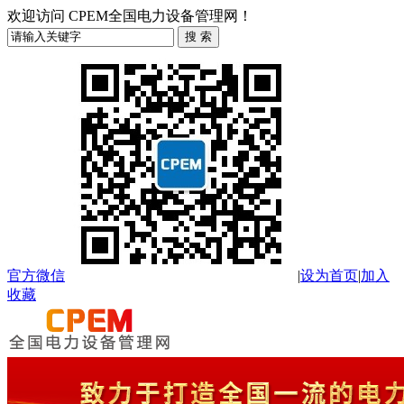
欢迎访问 CPEM全国电力设备管理网！
官方微信
|
设为首页
|
加入
收藏