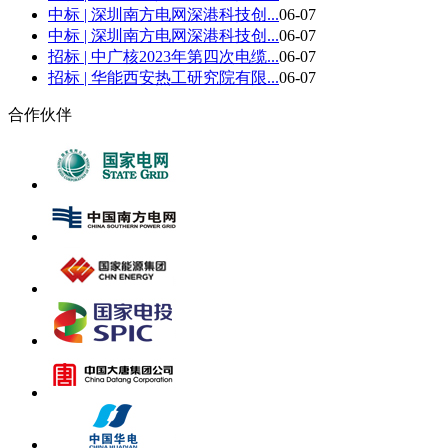
中标 | 深圳南方电网深港科技创...
06-07
中标 | 深圳南方电网深港科技创...
06-07
招标 | 中广核2023年第四次电缆...
06-07
招标 | 华能西安热工研究院有限...
06-07
合作伙伴