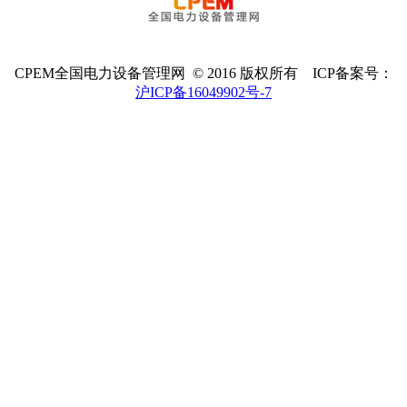
CPEM全国电力设备管理网 © 2016 版权所有 ICP备案号：
沪ICP备16049902号-7