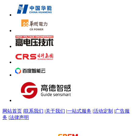
网站首页
|
联系我们
|
关于我们
|
一站式服务
|
活动定制
|
广告服
务
|
法律声明