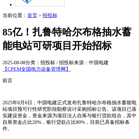
当前位置：
首页
>
招投标
85亿！扎鲁特哈尔布格抽水蓄
能电站可研项目开始招标
2025-08-08
分类：招投标 / 招投标
来源：中国电建
【CPEM全国电力设备管理网】
前言
2025年8月6日，中国电建正式发布扎鲁特哈尔布格抽水蓄能电
站项目预可行性研究阶段勘察设计采购招标公告。该项目已落
实建设资金，资金来源为项目法人自筹与银行贷款组合，其中
自筹资金占比20%，银行贷款占比80%，目前已具备招标条
件。