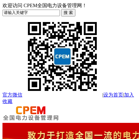
欢迎访问 CPEM全国电力设备管理网！
官方微信
|
设为首页
|
加入
收藏