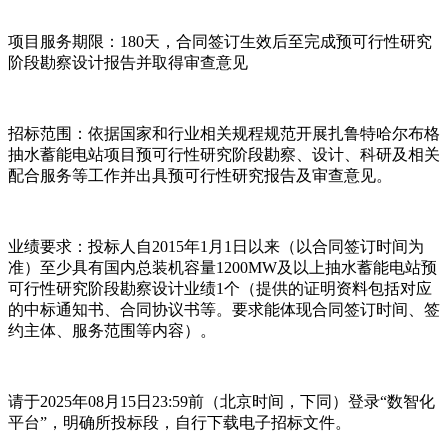
项目服务期限：180天，合同签订生效后至完成预可行性研究
阶段勘察设计报告并取得审查意见
招标范围：依据国家和行业相关规程规范开展扎鲁特哈尔布格
抽水蓄能电站项目预可行性研究阶段勘察、设计、科研及相关
配合服务等工作并出具预可行性研究报告及审查意见。
业绩要求：投标人自2015年1月1日以来（以合同签订时间为
准）至少具有国内总装机容量1200MW及以上抽水蓄能电站预
可行性研究阶段勘察设计业绩1个（提供的证明资料包括对应
的中标通知书、合同协议书等。要求能体现合同签订时间、签
约主体、服务范围等内容）。
请于2025年08月15日23:59前（北京时间，下同）登录“数智化
平台”，明确所投标段，自行下载电子招标文件。