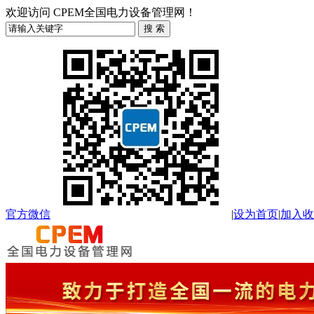
欢迎访问 CPEM全国电力设备管理网！
官方微信
|
设为首页
|
加入收