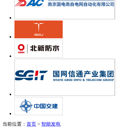
当前位置：
首页
>
智能发电