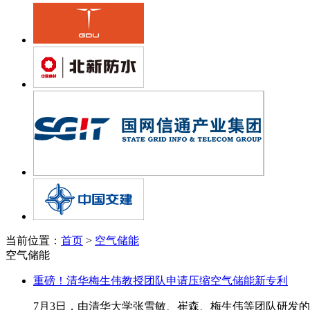
当前位置：
首页
>
空气储能
空气储能
重磅！清华梅生伟教授团队申请压缩空气储能新专利
7月3日，由清华大学张雪敏、崔森、梅生伟等团队研发