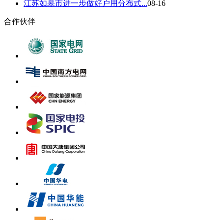
江苏如皋市进一步做好户用分布式...
08-16
合作伙伴