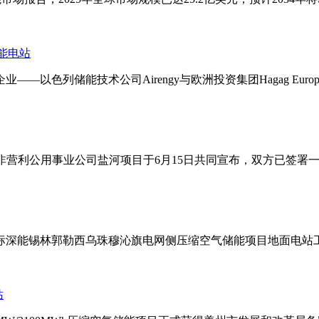
储能电站
业——以色列储能技术公司Airengy与欧洲投资集团Hagag Eu
桑那州非营利公用事业公司盐河项目于6月15日共同宣布，双方已签署
标深能锡林郭勒西乌珠穆沁旗电网侧压缩空气储能项目地面电站工程
站