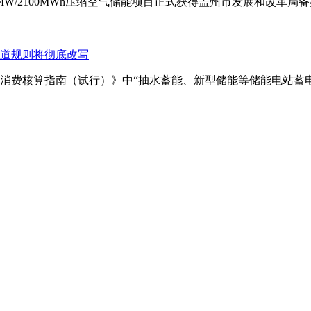
50MW/2100MWh压缩空气储能项目正式获得盖州市发展和改
道规则将彻底改写
消费核算指南（试行）》中“抽水蓄能、新型储能等储能电站蓄