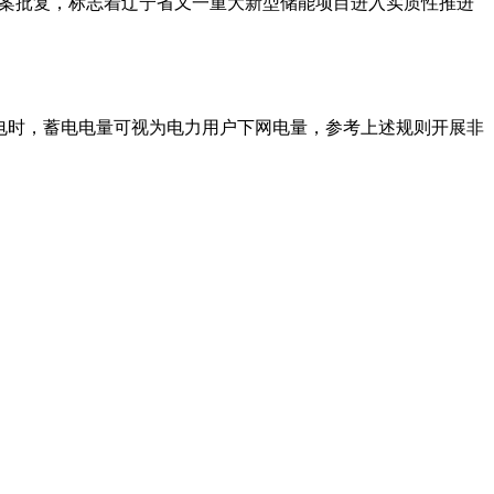
革局备案批复，标志着辽宁省又一重大新型储能项目进入实质性推进
电时，蓄电电量可视为电力用户下网电量，参考上述规则开展非