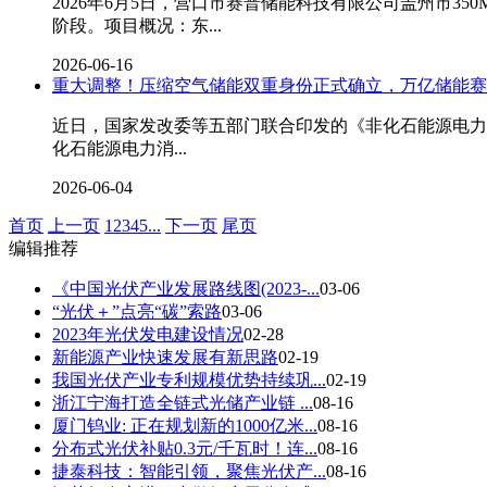
2026年6月5日，营口市赛普储能科技有限公司盖州市3
阶段。项目概况：东...
2026-06-16
重大调整！压缩空气储能双重身份正式确立，万亿储能赛
近日，国家发改委等五部门联合印发的《非化石能源电力
化石能源电力消...
2026-06-04
首页
上一页
1
2
3
4
5
...
下一页
尾页
编辑推荐
《中国光伏产业发展路线图(2023-...
03-06
“光伏＋”点亮“碳”索路
03-06
2023年光伏发电建设情况
02-28
新能源产业快速发展有新思路
02-19
我国光伏产业专利规模优势持续巩...
02-19
浙江宁海打造全链式光储产业链 ...
08-16
厦门钨业: 正在规划新的1000亿米...
08-16
分布式光伏补贴0.3元/千瓦时！连...
08-16
捷泰科技：智能引领，聚焦光伏产...
08-16