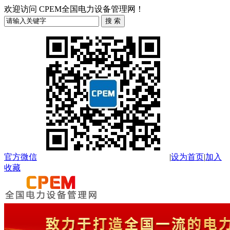
欢迎访问 CPEM全国电力设备管理网！
官方微信
|
设为首页
|
加入
收藏