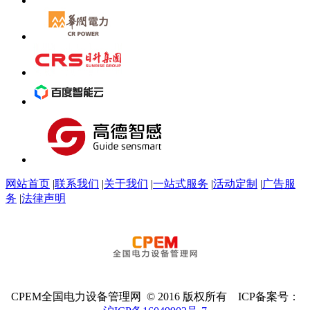
网站首页
|
联系我们
|
关于我们
|
一站式服务
|
活动定制
|
广告服
务
|
法律声明
CPEM全国电力设备管理网 © 2016 版权所有 ICP备案号：