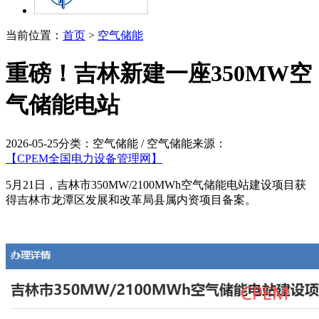
当前位置：
首页
>
空气储能
重磅！吉林新建一座350MW空
气储能电站
2026-05-25
分类：空气储能 / 空气储能
来源：
【CPEM全国电力设备管理网】
5月21日，吉林市350MW/2100MWh空气储能电站建设项目获
得吉林市龙潭区发展和改革局县属内资项目备案。