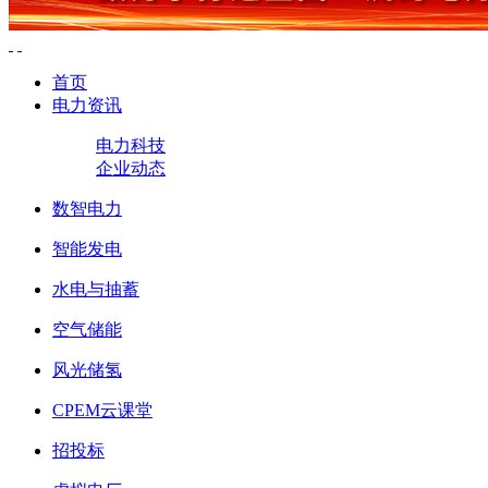
首页
电力资讯
电力科技
企业动态
数智电力
智能发电
水电与抽蓄
空气储能
风光储氢
CPEM云课堂
招投标