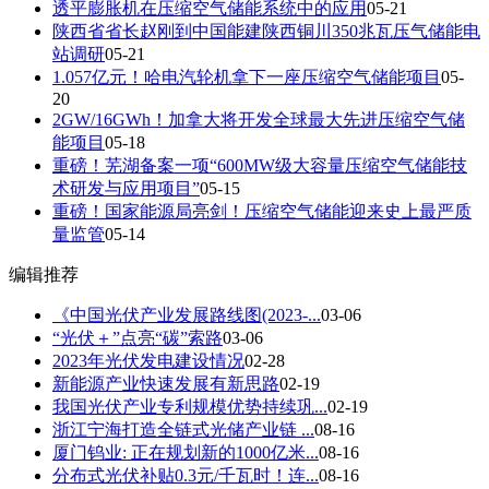
透平膨胀机在压缩空气储能系统中的应用
05-21
陕西省省长赵刚到中国能建陕西铜川350兆瓦压气储能电
站调研
05-21
1.057亿元！哈电汽轮机拿下一座压缩空气储能项目
05-
20
2GW/16GWh！加拿大将开发全球最大先进压缩空气储
能项目
05-18
重磅！芜湖备案一项“600MW级大容量压缩空气储能技
术研发与应用项目”
05-15
重磅！国家能源局亮剑！压缩空气储能迎来史上最严质
量监管
05-14
编辑推荐
《中国光伏产业发展路线图(2023-...
03-06
“光伏＋”点亮“碳”索路
03-06
2023年光伏发电建设情况
02-28
新能源产业快速发展有新思路
02-19
我国光伏产业专利规模优势持续巩...
02-19
浙江宁海打造全链式光储产业链 ...
08-16
厦门钨业: 正在规划新的1000亿米...
08-16
分布式光伏补贴0.3元/千瓦时！连...
08-16