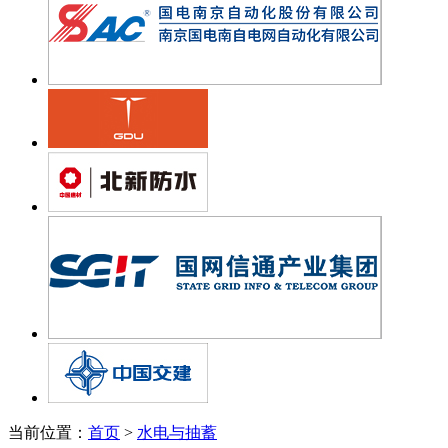
当前位置：
首页
>
水电与抽蓄