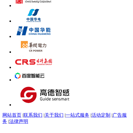
网站首页
|
联系我们
|
关于我们
|
一站式服务
|
活动定制
|
广告服
务
|
法律声明