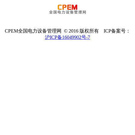
CPEM全国电力设备管理网 © 2016 版权所有 ICP备案号：
沪ICP备16049902号-7