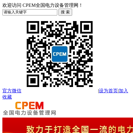
欢迎访问 CPEM全国电力设备管理网！
官方微信
|
设为首页
|
加入
收藏