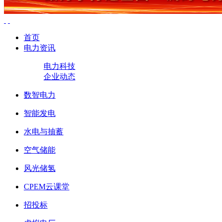
首页
电力资讯
电力科技
企业动态
数智电力
智能发电
水电与抽蓄
空气储能
风光储氢
CPEM云课堂
招投标