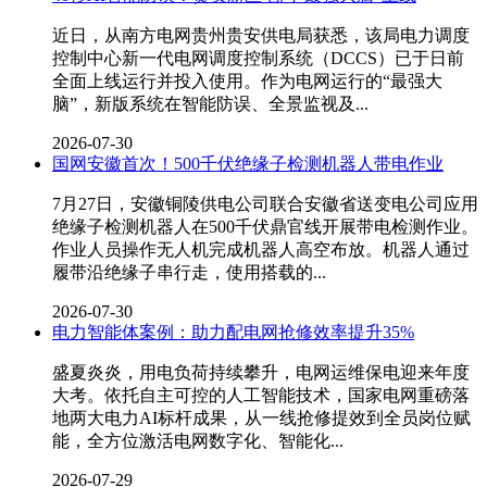
近日，从南方电网贵州贵安供电局获悉，该局电力调度
控制中心新一代电网调度控制系统（DCCS）已于日前
全面上线运行并投入使用。作为电网运行的“最强大
脑”，新版系统在智能防误、全景监视及...
2026-07-30
国网安徽首次！500千伏绝缘子检测机器人带电作业
7月27日，安徽铜陵供电公司联合安徽省送变电公司应用
绝缘子检测机器人在500千伏鼎官线开展带电检测作业。
作业人员操作无人机完成机器人高空布放。机器人通过
履带沿绝缘子串行走，使用搭载的...
2026-07-30
电力智能体案例：助力配电网抢修效率提升35%
盛夏炎炎，用电负荷持续攀升，电网运维保电迎来年度
大考。依托自主可控的人工智能技术，国家电网重磅落
地两大电力AI标杆成果，从一线抢修提效到全员岗位赋
能，全方位激活电网数字化、智能化...
2026-07-29