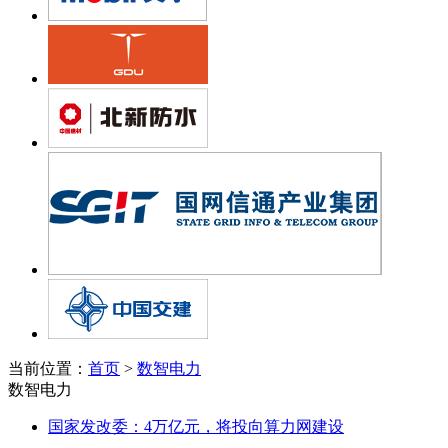
当前位置：
首页
>
数智电力
数智电力
国家发改委：4万亿元，将投向算力网建设