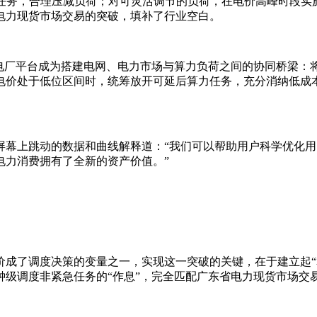
段，调减任务，合理压减负荷；对可灵活调节的负荷，在电价高峰时
电力现货市场交易的突破，填补了行业空白。
拟电厂平台成为搭建电网、电力市场与算力负荷之间的协同桥梁：
电价处于低位区间时，统筹放开可延后算力任务，充分消纳低成
屏幕上跳动的数据和曲线解释道：“我们可以帮助用户科学优化
电力消费拥有了全新的资产价值。”
价成了调度决策的变量之一，实现这一突破的关键，在于建立起“
级调度非紧急任务的“作息”，完全匹配广东省电力现货市场交易