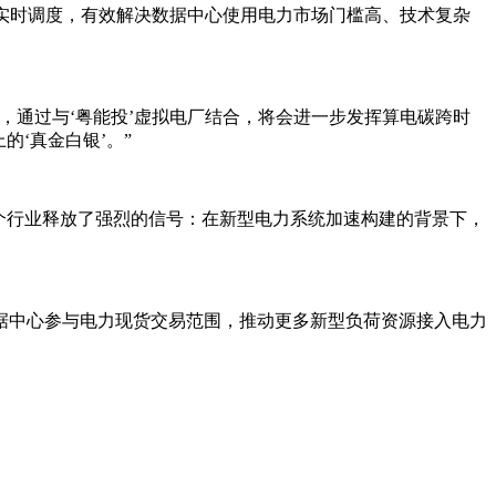
非实时调度，有效解决数据中心使用电力市场门槛高、技术复杂
，通过与‘粤能投’虚拟电厂结合，将会进一步发挥算电碳跨时
‘真金白银’。”
个行业释放了强烈的信号：在新型电力系统加速构建的背景下，
据中心参与电力现货交易范围，推动更多新型负荷资源接入电力