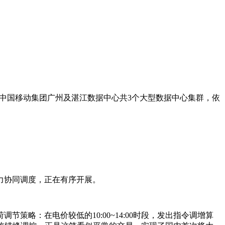
、中国移动集团广州及湛江数据中心共3个大型数据中心集群，依
力协同调度，正在有序开展。
略：在电价较低的10:00~14:00时段，发出指令调增算