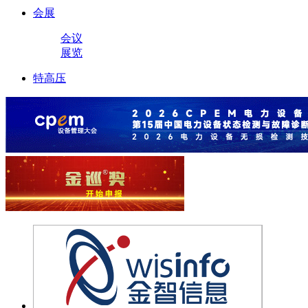
会展
会议
展览
特高压