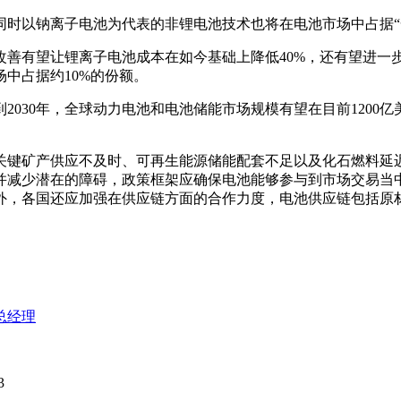
时以钠离子电池为代表的非锂电池技术也将在电池市场中占据“
的改善有望让锂离子电池成本在如今基础上降低40%，还有望进
场中占据约10%的份额。
030年，全球动力电池和电池储能市场规模有望在目前1200亿
关键矿产供应不及时、可再生能源储能配套不足以及化石燃料延迟
并减少潜在的障碍，政策框架应确保电池能够参与到市场交易当
外，各国还应加强在供应链方面的合作力度，电池供应链包括原
总经理
3