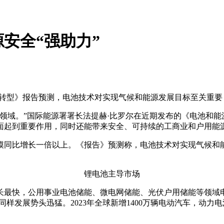
安全“强助力”
转型》报告预测，电池技术对实现气候和能源发展目标至关重要，
领域。”国际能源署署长法提赫·比罗尔在近期发布的《电池和能
面起到重要作用，同时还能带来安全、可持续的工商业和户用能源
模同比增长一倍以上。《报告》预测称，电池技术对实现气候和能
锂电池主导市场
增长最快，公用事业电池储能、微电网储能、光伏户用储能等领域
同样发展势头迅猛。2023年全球新增1400万辆电动汽车，动力