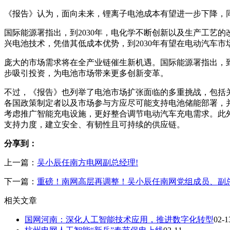
《报告》认为，面向未来，锂离子电池成本有望进一步下降，同
国际能源署指出，到2030年，电化学不断创新以及生产工艺
兴电池技术，凭借其低成本优势，到2030年有望在电动汽车市
庞大的市场需求将在全产业链催生新机遇。国际能源署指出，到2
步吸引投资，为电池市场带来更多创新变革。
不过，《报告》也列举了电池市场扩张面临的多重挑战，包括
各国政策制定者以及市场参与方应尽可能支持电池储能部署，
考虑推广智能充电设施，更好整合调节电动汽车充电需求。此
支持力度，建立安全、有韧性且可持续的供应链。
分享到：
上一篇：
吴小辰任南方电网副总经理!
下一篇：
重磅！南网高层再调整！吴小辰任南网党组成员、副
相关文章
国网河南：深化人工智能技术应用，推进数字化转型
02-1