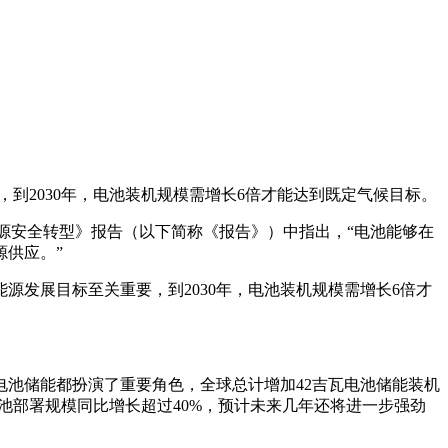
到2030年，电池装机规模需增长6倍才能达到既定气候目标。
源安全转型》报告（以下简称《报告》）中指出，“电池能够在
供应。”
源发展目标至关重要，到2030年，电池装机规模需增长6倍才
电池储能都扮演了重要角色，全球总计增加42吉瓦电池储能装机
电池部署规模同比增长超过40%，预计未来几年还将进一步强劲