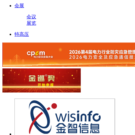
会展
会议
展览
特高压