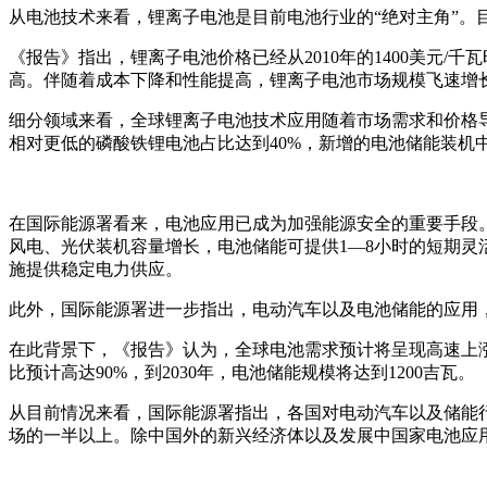
从电池技术来看，锂离子电池是目前电池行业的“绝对主角”。
《报告》指出，锂离子电池价格已经从2010年的1400美元/
高。伴随着成本下降和性能提高，锂离子电池市场规模飞速增长
细分领域来看，全球锂离子电池技术应用随着市场需求和价格导
相对更低的磷酸铁锂电池占比达到40%，新增的电池储能装机
在国际能源署看来，电池应用已成为加强能源安全的重要手段
风电、光伏装机容量增长，电池储能可提供1—8小时的短期
施提供稳定电力供应。
此外，国际能源署进一步指出，电动汽车以及电池储能的应用
在此背景下，《报告》认为，全球电池需求预计将呈现高速上涨
比预计高达90%，到2030年，电池储能规模将达到1200吉瓦。
从目前情况来看，国际能源署指出，各国对电动汽车以及储能
场的一半以上。除中国外的新兴经济体以及发展中国家电池应