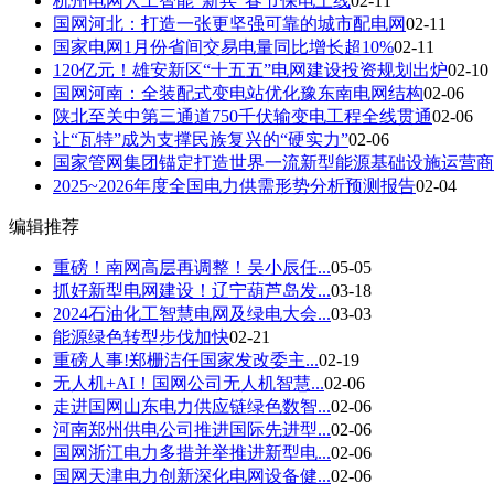
杭州电网人工智能“新兵”春节保电上线
02-11
国网河北：打造一张更坚强可靠的城市配电网
02-11
国家电网1月份省间交易电量同比增长超10%
02-11
120亿元！雄安新区“十五五”电网建设投资规划出炉
02-10
国网河南：全装配式变电站优化豫东南电网结构
02-06
陕北至关中第三通道750千伏输变电工程全线贯通
02-06
让“瓦特”成为支撑民族复兴的“硬实力”
02-06
国家管网集团锚定打造世界一流新型能源基础设施运营商
2025~2026年度全国电力供需形势分析预测报告
02-04
编辑推荐
重磅！南网高层再调整！吴小辰任...
05-05
抓好新型电网建设！辽宁葫芦岛发...
03-18
2024石油化工智慧电网及绿电大会...
03-03
能源绿色转型步伐加快
02-21
重磅人事!郑栅洁任国家发改委主...
02-19
无人机+AI！国网公司无人机智慧...
02-06
走进国网山东电力供应链绿色数智...
02-06
河南郑州供电公司推进国际先进型...
02-06
国网浙江电力多措并举推进新型电...
02-06
国网天津电力创新深化电网设备健...
02-06