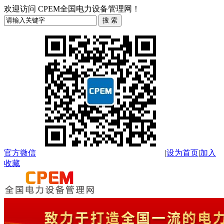
欢迎访问 CPEM全国电力设备管理网！
官方微信
|
设为首页
|
加入
收藏