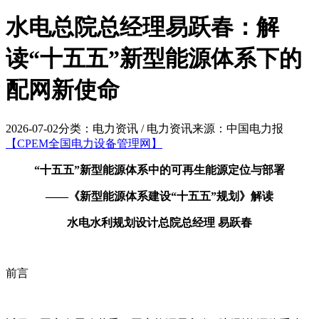
水电总院总经理易跃春：解
读“十五五”新型能源体系下的
配网新使命
2026-07-02
分类：电力资讯 / 电力资讯
来源：中国电力报
【CPEM全国电力设备管理网】
“十五五”新型能源体系中的可再生能源定位与部署
——《新型能源体系建设“十五五”规划》解读
水电水利规划设计总院总经理 易跃春
前言