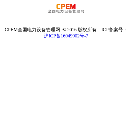
CPEM全国电力设备管理网 © 2016 版权所有 ICP备案号：
沪ICP备16049902号-7