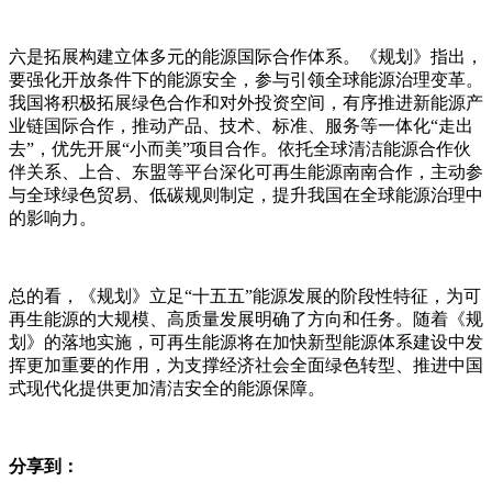
六是拓展构建立体多元的能源国际合作体系。《规划》指出，
要强化开放条件下的能源安全，参与引领全球能源治理变革。
我国将积极拓展绿色合作和对外投资空间，有序推进新能源产
业链国际合作，推动产品、技术、标准、服务等一体化“走出
去”，优先开展“小而美”项目合作。依托全球清洁能源合作伙
伴关系、上合、东盟等平台深化可再生能源南南合作，主动参
与全球绿色贸易、低碳规则制定，提升我国在全球能源治理中
的影响力。
总的看，《规划》立足“十五五”能源发展的阶段性特征，为可
再生能源的大规模、高质量发展明确了方向和任务。随着《规
划》的落地实施，可再生能源将在加快新型能源体系建设中发
挥更加重要的作用，为支撑经济社会全面绿色转型、推进中国
式现代化提供更加清洁安全的能源保障。
分享到：