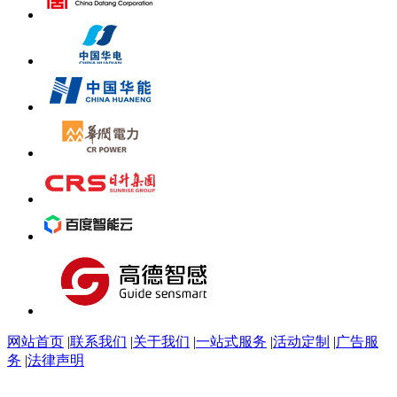
网站首页
|
联系我们
|
关于我们
|
一站式服务
|
活动定制
|
广告服
务
|
法律声明