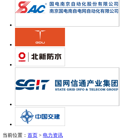
当前位置：
首页
>
电力资讯