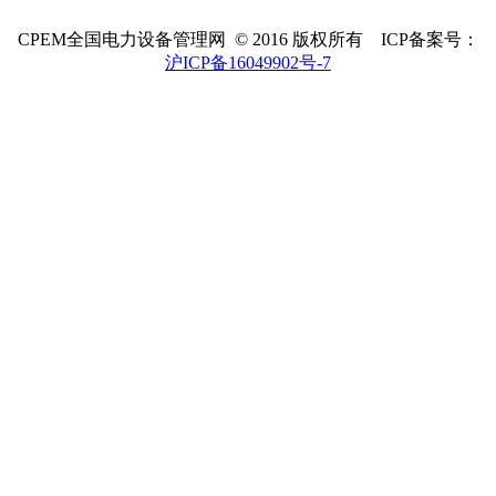
CPEM全国电力设备管理网 © 2016 版权所有 ICP备案号：
沪ICP备16049902号-7