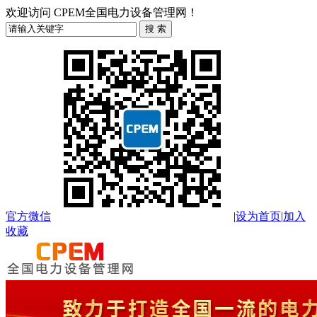
欢迎访问 CPEM全国电力设备管理网！
官方微信
|
设为首页
|
加入
收藏