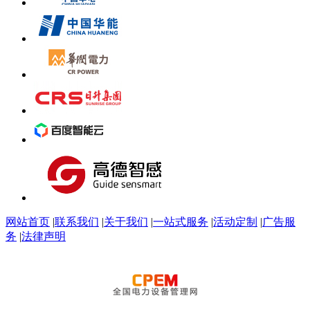
网站首页
|
联系我们
|
关于我们
|
一站式服务
|
活动定制
|
广告服
务
|
法律声明