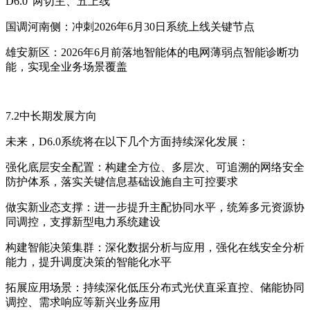
D6.0"两切主、五上线"
国调河南侧：冲刺2026年6月30日系统上线关键节点
雄安新区：2026年6月前落地智能体的电网薄弱点智能诊断功
能，实现全业务场景覆盖
7.2中长期发展方向
未来，D6.0系统将在以下几个方面持续深化发展：
强化底层安全配置：构建全方位、多层次、可追溯的网络安全
防护体系，落实关键信息基础设施自主可控要求
做实新业态支撑：进一步提升主配协同水平，统筹多元资源协
同调控，支撑新型电力系统建设
构建智能决策集群：深化数据分析与应用，强化在线安全分析
能力，提升调度决策的智能化水平
拓展应用场景：持续深化低压分布式光伏直采直控、储能协同
调控、需求响应等新兴业务应用