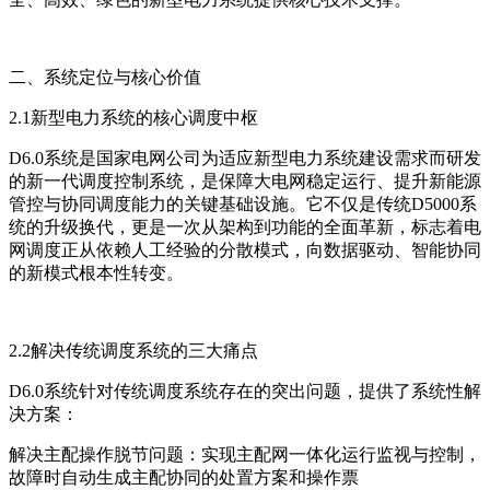
二、系统定位与核心价值
2.1新型电力系统的核心调度中枢
D6.0系统是国家电网公司为适应新型电力系统建设需求而研发
的新一代调度控制系统，是保障大电网稳定运行、提升新能源
管控与协同调度能力的关键基础设施。它不仅是传统D5000系
统的升级换代，更是一次从架构到功能的全面革新，标志着电
网调度正从依赖人工经验的分散模式，向数据驱动、智能协同
的新模式根本性转变。
2.2解决传统调度系统的三大痛点
D6.0系统针对传统调度系统存在的突出问题，提供了系统性解
决方案：
解决主配操作脱节问题：实现主配网一体化运行监视与控制，
故障时自动生成主配协同的处置方案和操作票