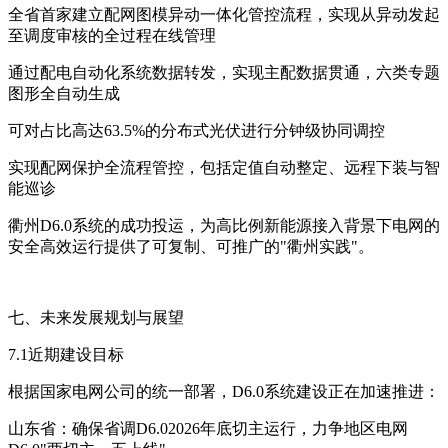
全省首家建立配网图模异动一体化管控流程，实现从异动发起
至调度审核的全过程在线管理
通过配电自动化系统数据转发，实现主配数据贯通，六类专题
图形全自动生成
可对占比高达63.5%的分布式光伏进行分钟级协同调控
实现配网保护全流程管控，包括定值自动整定、远程下装与智
能巡诊
衢州D6.0系统的成功投运，为高比例新能源接入背景下电网的
安全高效运行提供了可复制、可推广的"衢州实践"。
七、未来发展规划与展望
7.1近期建设目标
根据国家电网公司的统一部署，D6.0系统建设正在加速推进：
山东省：确保省调D6.02026年底切主运行，力争地区电网