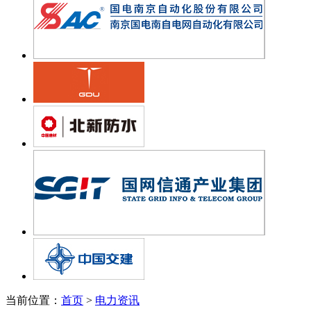
当前位置：
首页
>
电力资讯