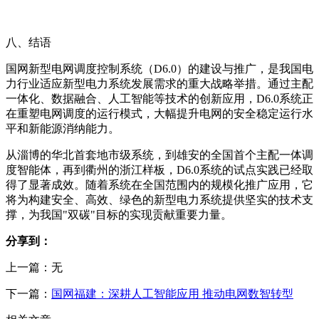
八、结语
国网新型电网调度控制系统（D6.0）的建设与推广，是我国电
力行业适应新型电力系统发展需求的重大战略举措。通过主配
一体化、数据融合、人工智能等技术的创新应用，D6.0系统正
在重塑电网调度的运行模式，大幅提升电网的安全稳定运行水
平和新能源消纳能力。
从淄博的华北首套地市级系统，到雄安的全国首个主配一体调
度智能体，再到衢州的浙江样板，D6.0系统的试点实践已经取
得了显著成效。随着系统在全国范围内的规模化推广应用，它
将为构建安全、高效、绿色的新型电力系统提供坚实的技术支
撑，为我国"双碳"目标的实现贡献重要力量。
分享到：
上一篇：无
下一篇：
国网福建：深耕人工智能应用 推动电网数智转型