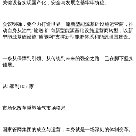
关键设备实现国产化，安全与发展之基牢牢筑稳。
会议明确，要全力打造世界一流新型能源基础设施运营商，推
动自身从油气“输送者”向新型能源基础设施运营商转型，以新
型能源基础设施“质能网”支撑新型能源体系和能源强国建设。
一条从保障到引领、从传统到未来的强企之路，已在脚下坚实
铺展。
从5家到1051家
市场化改革重塑油气市场格局
国家管网集团的成立与运营，本身就是一场深刻的体制变革。