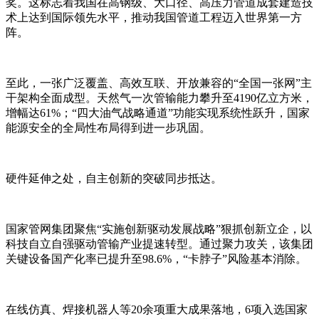
奖。这标志着我国在高钢级、大口径、高压力管道成套建造技
术上达到国际领先水平，推动我国管道工程迈入世界第一方
阵。
至此，一张广泛覆盖、高效互联、开放兼容的“全国一张网”主
干架构全面成型。天然气一次管输能力攀升至4190亿立方米，
增幅达61%；“四大油气战略通道”功能实现系统性跃升，国家
能源安全的全局性布局得到进一步巩固。
硬件延伸之处，自主创新的突破同步抵达。
国家管网集团聚焦“实施创新驱动发展战略”狠抓创新立企，以
科技自立自强驱动管输产业提速转型。通过聚力攻关，该集团
关键设备国产化率已提升至98.6%，“卡脖子”风险基本消除。
在线仿真、焊接机器人等20余项重大成果落地，6项入选国家