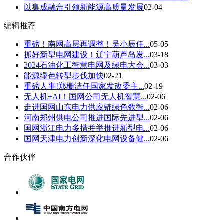
以集成融合引领新能源高质量发展
02-04
编辑推荐
重磅！南网高层再调整！吴小辰任...
05-05
抓好新型电网建设！辽宁葫芦岛发...
03-18
2024石油化工智慧电网及绿电大会...
03-03
能源绿色转型步伐加快
02-21
重磅人事!郑栅洁任国家发改委主...
02-19
无人机+AI！国网公司无人机智慧...
02-06
走进国网山东电力供应链绿色数智...
02-06
河南郑州供电公司推进国际先进型...
02-06
国网浙江电力多措并举推进新型电...
02-06
国网天津电力创新深化电网设备健...
02-06
合作伙伴