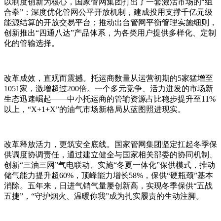
以制度创新为核心，国家管网集团打出了一套激活市场的“组
合拳”：深度优化管网公平开放机制，建成投用支撑千亿元级
能源结算的开放交易平台；推动出台管网平衡管理实施细则，
创新推出“四通八达”产品体系，为各类用户提供多样化、定制
化的管输选择。
改革成效，直观而震撼。托运商数量从运营初期的5家猛增至
1051家，激增超过200倍。一个多元竞争、活力迸发的市场新
生态迅速崛起——中小托运商的管输资源占比稳步提升至11%
以上，“X+1+X”的油气市场新格局从蓝图照进现实。
改革释放活力，更筑安全底线。国家管网集团坚定扛起冬季保
供调度协调责任，通过建立健全与国家相关部委的协同机制、
创新“三油三网”气电联动、实施“冬夏一体化”保供模式，推动
储气能力提升超60%，顶峰能力增长58%，保供“硬瓶颈”基本
消除。五年来，日进气销气量屡创新高，实现冬季保供“五战
五捷”，“守护烟火、温暖你我”成为扎实履责的生动注脚。