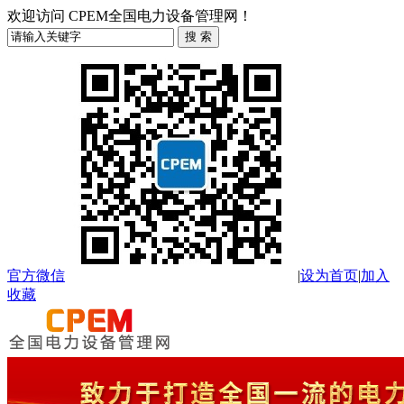
欢迎访问 CPEM全国电力设备管理网！
官方微信
|
设为首页
|
加入
收藏