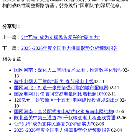
构的战略性调整探路筑基，躬身践行“国家队”的深层使命。
分享到：
上一篇：
让“瓦特”成为支撑民族复兴的“硬实力”
下一篇：
2025~2026年度全国电力供需形势分析预测报告
相关文章
国网河南：深化人工智能技术应用，推进数字化转型
02-
13
杭州电网人工智能“新兵”春节保电上线
02-11
国网河北：打造一张更坚强可靠的城市配电网
02-11
国家电网1月份省间交易电量同比增长超10%
02-11
120亿元！雄安新区“十五五”电网建设投资规划出炉
02-
10
国网河南：全装配式变电站优化豫东南电网结构
02-06
陕北至关中第三通道750千伏输变电工程全线贯通
02-06
让“瓦特”成为支撑民族复兴的“硬实力”
02-06
2025~2026年度全国电力供需形势分析预测报告
02-04