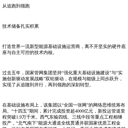
从追跑到领跑
技术储备扎实积累
打造世界一流新型能源基础设施运营商，离不开坚实的硬件底
座与自主可控的技术内核。
过去五年，国家管网集团坚持“强化重大基础设施建设”与“实
施创新驱动发展战略”双轮驱动，在规模与能级上同步跃升，
实现了从追随到并行，再到领跑的深刻转型。
在基础设施布局上，该集团以“全国一张网”的网络思维统筹布
局。“十四五”期间，累计完成投资超4000亿元，新投运管道里
程突破1.9万千米。西气东输四线、三线中段等重点工程相继
投产，“北气南下”能源大通道全线贯通并获国家优质工程金