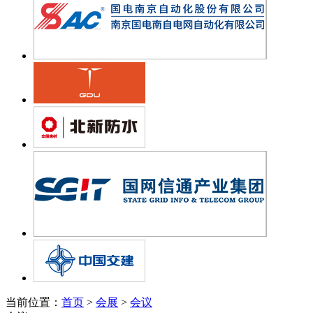
当前位置：
首页
>
会展
>
会议