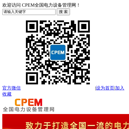
欢迎访问 CPEM全国电力设备管理网！
官方微信
|
设为首页
|
加入
收藏